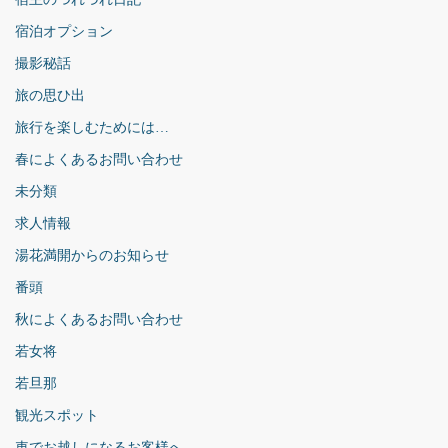
宿泊オプション
撮影秘話
旅の思ひ出
旅行を楽しむためには…
春によくあるお問い合わせ
未分類
求人情報
湯花満開からのお知らせ
番頭
秋によくあるお問い合わせ
若女将
若旦那
観光スポット
車でお越しになるお客様へ