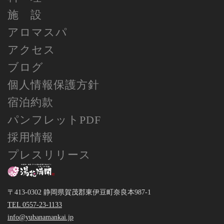
施 設
アロマスパ
アクセス
ブログ
個人情報保護方針
宿泊約款
パンフレットPDF
採用情報
プレスリリース
〒413-0302 静岡県賀茂郡東伊豆町奈良本987-1
TEL 0557-23-1133
info@yubanamankai.jp