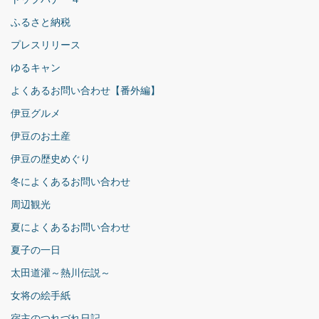
ふるさと納税
プレスリリース
ゆるキャン
よくあるお問い合わせ【番外編】
伊豆グルメ
伊豆のお土産
伊豆の歴史めぐり
冬によくあるお問い合わせ
周辺観光
夏によくあるお問い合わせ
夏子の一日
太田道灌～熱川伝説～
女将の絵手紙
宿主のつれづれ日記