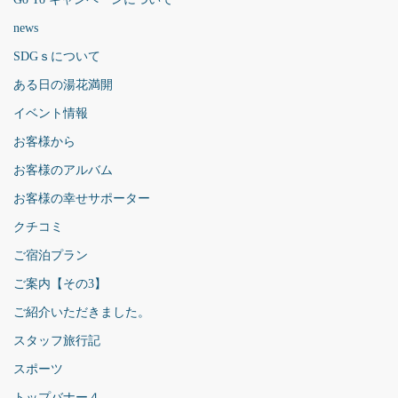
news
SDGｓについて
ある日の湯花満開
イベント情報
お客様から
お客様のアルバム
お客様の幸せサポーター
クチコミ
ご宿泊プラン
ご案内【その3】
ご紹介いただきました。
スタッフ旅行記
スポーツ
トップバナー４