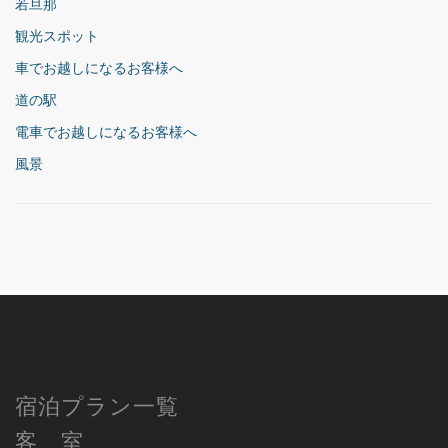
若旦那
観光スポット
車でお越しになるお客様へ
道の駅
電車でお越しになるお客様へ
風景
宿泊プラン一覧
客 室