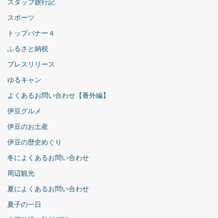
スタッフ旅行記
スポーツ
トップバナー４
ふるさと納税
プレスリリース
ゆるキャン
よくあるお問い合わせ【番外編】
伊豆グルメ
伊豆のお土産
伊豆の歴史めぐり
冬によくあるお問い合わせ
周辺観光
夏によくあるお問い合わせ
夏子の一日