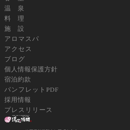
温 泉
料 理
施 設
アロマスパ
アクセス
ブログ
個人情報保護方針
宿泊約款
パンフレットPDF
採用情報
プレスリリース