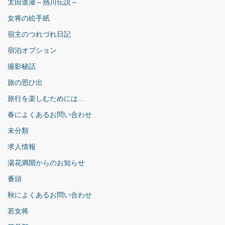
太田道灌～熱川伝説～
女将の絵手紙
宿主のつれづれ日記
宿泊オプション
撮影秘話
旅の思ひ出
旅行を楽しむためには…
春によくあるお問い合わせ
未分類
求人情報
湯花満開からのお知らせ
番頭
秋によくあるお問い合わせ
若女将