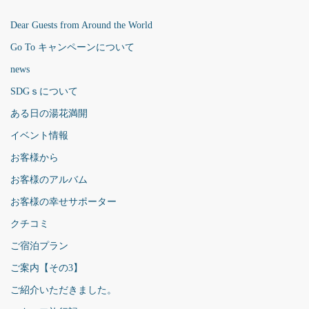
Dear Guests from Around the World
Go To キャンペーンについて
news
SDGｓについて
ある日の湯花満開
イベント情報
お客様から
お客様のアルバム
お客様の幸せサポーター
クチコミ
ご宿泊プラン
ご案内【その3】
ご紹介いただきました。