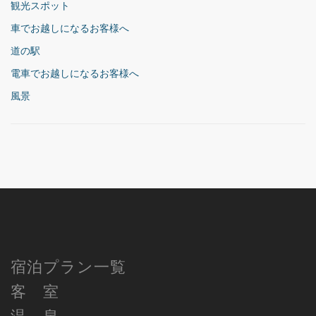
観光スポット
車でお越しになるお客様へ
道の駅
電車でお越しになるお客様へ
風景
宿泊プラン一覧
客 室