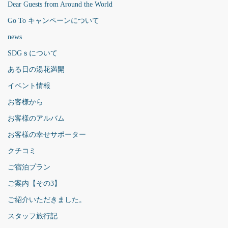
Dear Guests from Around the World
Go To キャンペーンについて
news
SDGｓについて
ある日の湯花満開
イベント情報
お客様から
お客様のアルバム
お客様の幸せサポーター
クチコミ
ご宿泊プラン
ご案内【その3】
ご紹介いただきました。
スタッフ旅行記