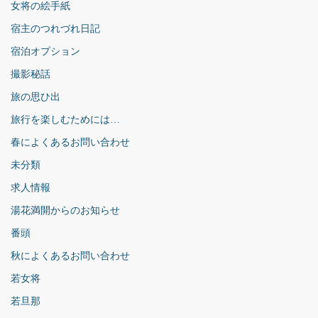
女将の絵手紙
宿主のつれづれ日記
宿泊オプション
撮影秘話
旅の思ひ出
旅行を楽しむためには…
春によくあるお問い合わせ
未分類
求人情報
湯花満開からのお知らせ
番頭
秋によくあるお問い合わせ
若女将
若旦那