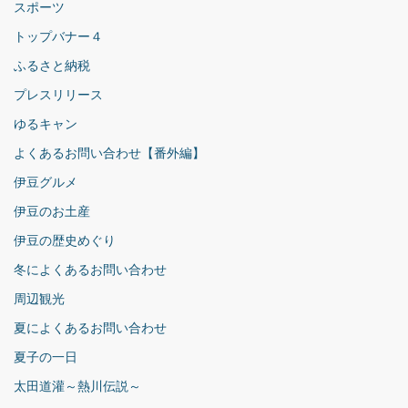
スポーツ
トップバナー４
ふるさと納税
プレスリリース
ゆるキャン
よくあるお問い合わせ【番外編】
伊豆グルメ
伊豆のお土産
伊豆の歴史めぐり
冬によくあるお問い合わせ
周辺観光
夏によくあるお問い合わせ
夏子の一日
太田道灌～熱川伝説～