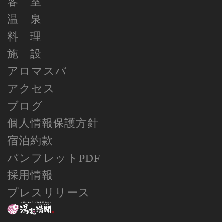
客 室
温 泉
料 理
施 設
アロマスパ
アクセス
ブログ
個人情報保護方針
宿泊約款
パンフレットPDF
採用情報
プレスリリース