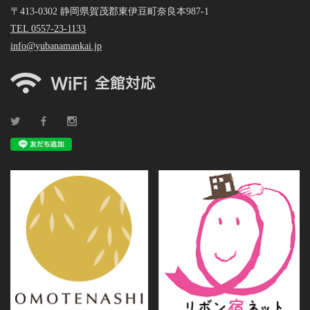
〒413-0302 静岡県賀茂郡東伊豆町奈良本987-1
TEL 0557-23-1133
info@yubanamankai.jp