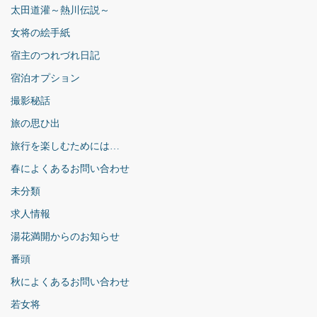
太田道灌～熱川伝説～
女将の絵手紙
宿主のつれづれ日記
宿泊オプション
撮影秘話
旅の思ひ出
旅行を楽しむためには…
春によくあるお問い合わせ
未分類
求人情報
湯花満開からのお知らせ
番頭
秋によくあるお問い合わせ
若女将