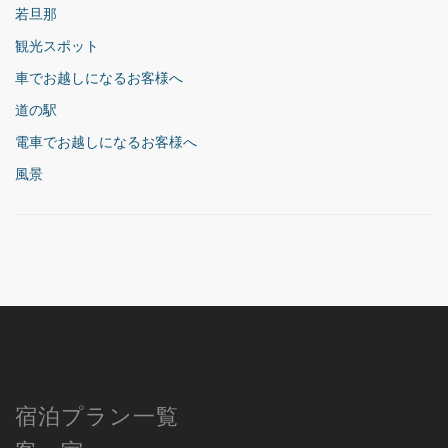
若旦那
観光スポット
車でお越しになるお客様へ
道の駅
電車でお越しになるお客様へ
風景
宿泊プラン一覧