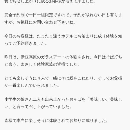
食でお召し上がりに成るお客様が増えて来ました。
完全予約制で一日一組限定ですので、予約が取れない日も有りま
すが、お気軽にお問い合わせ下さいね。
今日のお客様は、たまたま違うホテルにお泊まりに成り体験を知
ってご予約頂きました。
昨日は、伊豆高原のガラスアートの体験をされ、今日はそば打ち
と言う、まさしく体験家族の皆様でした。
とても楽しそうに４人で一緒にそば粉をこねたり、そしてお父様
が一番楽しんでいられました。
小学生の娘さん二人も出来上がったおそばを「美味しい、美味し
い」と言って召し上がっていました。
皆様で本当に楽しそうに体験されてお帰りに成りました。