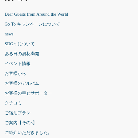
Dear Guests from Around the World
Go To キャンペーンについて
news
SDGｓについて
ある日の湯花満開
イベント情報
お客様から
お客様のアルバム
お客様の幸せサポーター
クチコミ
ご宿泊プラン
ご案内【その3】
ご紹介いただきました。