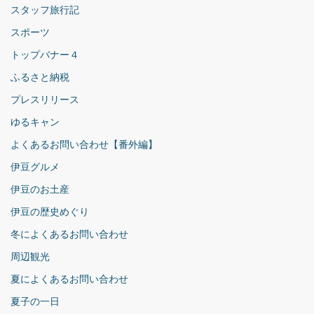
スタッフ旅行記
スポーツ
トップバナー４
ふるさと納税
プレスリリース
ゆるキャン
よくあるお問い合わせ【番外編】
伊豆グルメ
伊豆のお土産
伊豆の歴史めぐり
冬によくあるお問い合わせ
周辺観光
夏によくあるお問い合わせ
夏子の一日