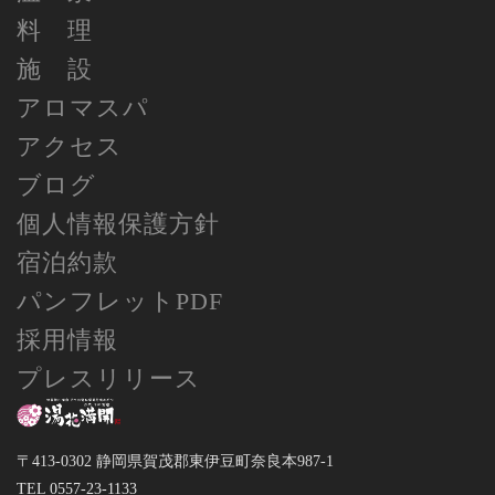
料 理
施 設
アロマスパ
アクセス
ブログ
個人情報保護方針
宿泊約款
パンフレットPDF
採用情報
プレスリリース
〒413-0302 静岡県賀茂郡東伊豆町奈良本987-1
TEL 0557-23-1133