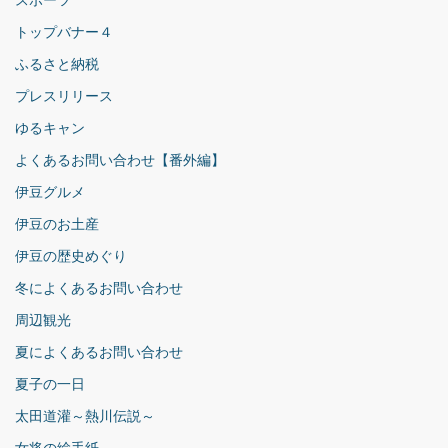
スポーツ
トップバナー４
ふるさと納税
プレスリリース
ゆるキャン
よくあるお問い合わせ【番外編】
伊豆グルメ
伊豆のお土産
伊豆の歴史めぐり
冬によくあるお問い合わせ
周辺観光
夏によくあるお問い合わせ
夏子の一日
太田道灌～熱川伝説～