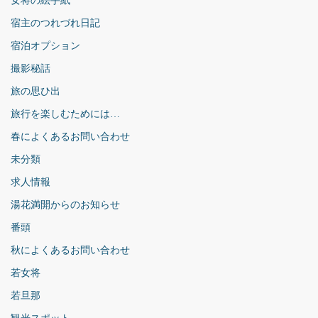
女将の絵手紙
宿主のつれづれ日記
宿泊オプション
撮影秘話
旅の思ひ出
旅行を楽しむためには…
春によくあるお問い合わせ
未分類
求人情報
湯花満開からのお知らせ
番頭
秋によくあるお問い合わせ
若女将
若旦那