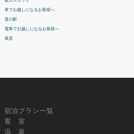
観光スポット
車でお越しになるお客様へ
道の駅
電車でお越しになるお客様へ
風景
宿泊プラン一覧
客 室
温 泉