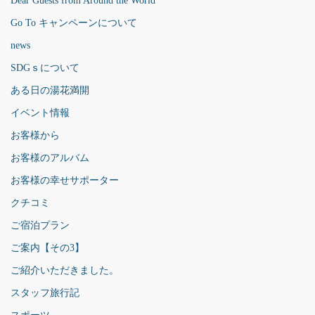
Dear Guests from Around the World
Go To キャンペーンについて
news
SDGｓについて
ある日の湯花満開
イベント情報
お客様から
お客様のアルバム
お客様の幸せサポーター
クチコミ
ご宿泊プラン
ご案内【その3】
ご紹介いただきました。
スタッフ旅行記