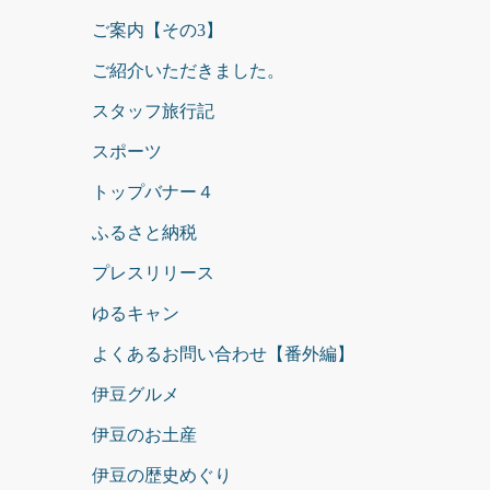
ご案内【その3】
ご紹介いただきました。
スタッフ旅行記
スポーツ
トップバナー４
ふるさと納税
プレスリリース
ゆるキャン
よくあるお問い合わせ【番外編】
伊豆グルメ
伊豆のお土産
伊豆の歴史めぐり