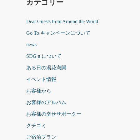
カテゴリー
Dear Guests from Around the World
Go To キャンペーンについて
news
SDGｓについて
ある日の湯花満開
イベント情報
お客様から
お客様のアルバム
お客様の幸せサポーター
クチコミ
ご宿泊プラン