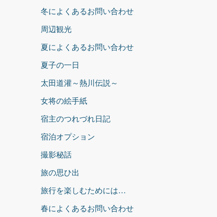
冬によくあるお問い合わせ
周辺観光
夏によくあるお問い合わせ
夏子の一日
太田道灌～熱川伝説～
女将の絵手紙
宿主のつれづれ日記
宿泊オプション
撮影秘話
旅の思ひ出
旅行を楽しむためには…
春によくあるお問い合わせ