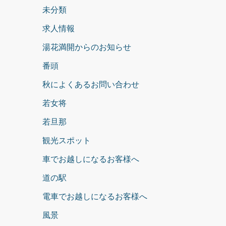
未分類
求人情報
湯花満開からのお知らせ
番頭
秋によくあるお問い合わせ
若女将
若旦那
観光スポット
車でお越しになるお客様へ
道の駅
電車でお越しになるお客様へ
風景