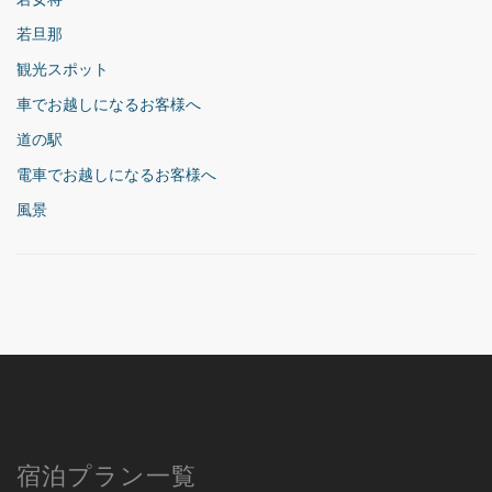
若旦那
観光スポット
車でお越しになるお客様へ
道の駅
電車でお越しになるお客様へ
風景
宿泊プラン一覧