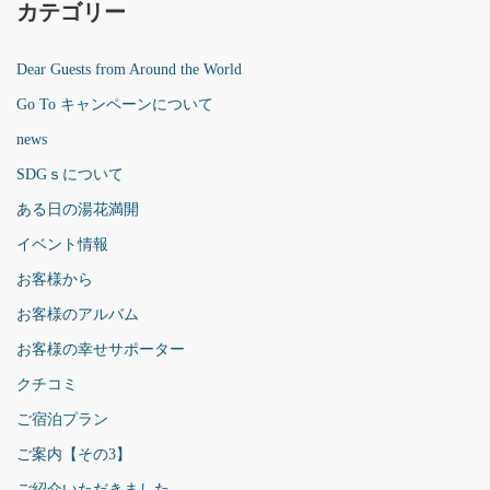
カテゴリー
Dear Guests from Around the World
Go To キャンペーンについて
news
SDGｓについて
ある日の湯花満開
イベント情報
お客様から
お客様のアルバム
お客様の幸せサポーター
クチコミ
ご宿泊プラン
ご案内【その3】
ご紹介いただきました。