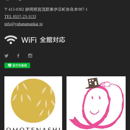
〒413-0302 静岡県賀茂郡東伊豆町奈良本987-1
TEL 0557-23-1133
info@yubanamankai.jp