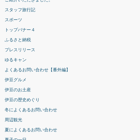
スタッフ旅行記
スポーツ
トップバナー４
ふるさと納税
プレスリリース
ゆるキャン
よくあるお問い合わせ【番外編】
伊豆グルメ
伊豆のお土産
伊豆の歴史めぐり
冬によくあるお問い合わせ
周辺観光
夏によくあるお問い合わせ
夏子の一日