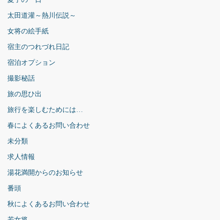
太田道灌～熱川伝説～
女将の絵手紙
宿主のつれづれ日記
宿泊オプション
撮影秘話
旅の思ひ出
旅行を楽しむためには…
春によくあるお問い合わせ
未分類
求人情報
湯花満開からのお知らせ
番頭
秋によくあるお問い合わせ
若女将