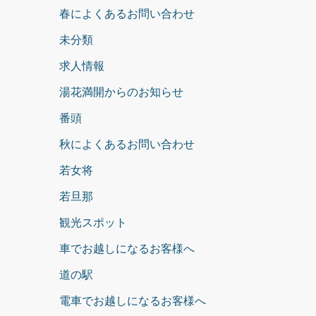
春によくあるお問い合わせ
未分類
求人情報
湯花満開からのお知らせ
番頭
秋によくあるお問い合わせ
若女将
若旦那
観光スポット
車でお越しになるお客様へ
道の駅
電車でお越しになるお客様へ