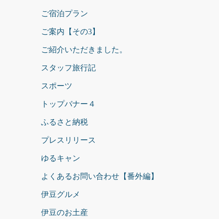
ご宿泊プラン
ご案内【その3】
ご紹介いただきました。
スタッフ旅行記
スポーツ
トップバナー４
ふるさと納税
プレスリリース
ゆるキャン
よくあるお問い合わせ【番外編】
伊豆グルメ
伊豆のお土産