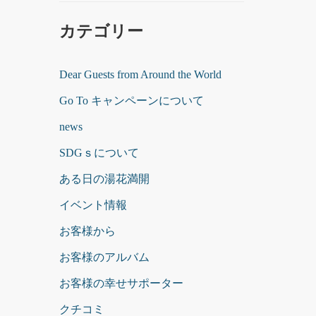
カテゴリー
Dear Guests from Around the World
Go To キャンペーンについて
news
SDGｓについて
ある日の湯花満開
イベント情報
お客様から
お客様のアルバム
お客様の幸せサポーター
クチコミ