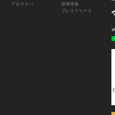
アロマスパ
採用情報
プレスリリース