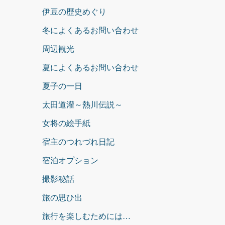
伊豆の歴史めぐり
冬によくあるお問い合わせ
周辺観光
夏によくあるお問い合わせ
夏子の一日
太田道灌～熱川伝説～
女将の絵手紙
宿主のつれづれ日記
宿泊オプション
撮影秘話
旅の思ひ出
旅行を楽しむためには…