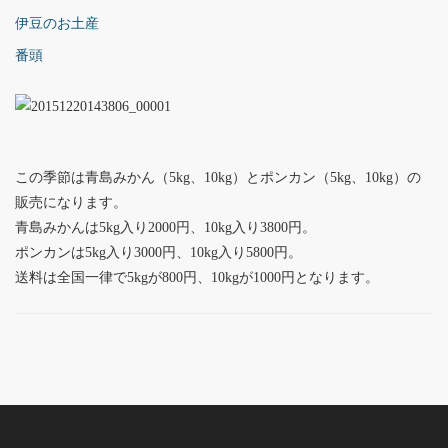
伊豆のお土産
番頭
この季節は青島みかん（5kg、10kg）とポンカン（5kg、10kg）の
販売になります。
青島みかんは5kg入り2000円、10kg入り3800円。
ポンカンは5kg入り3000円、10kg入り5800円。
送料は全国一律で5kgが800円、10kgが1000円となります。