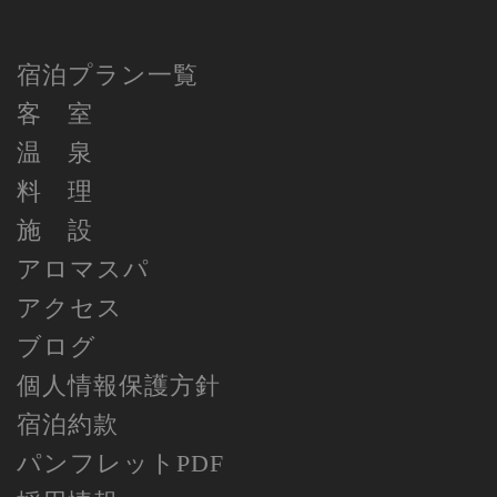
宿泊プラン一覧
客 室
温 泉
料 理
施 設
アロマスパ
アクセス
ブログ
個人情報保護方針
宿泊約款
パンフレットPDF