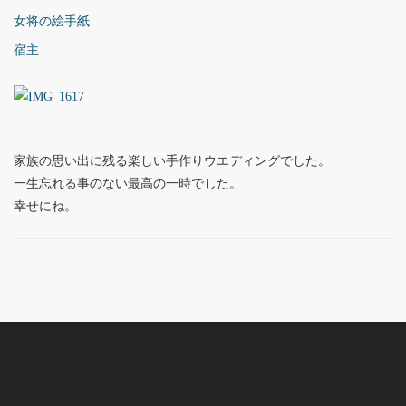
女将の絵手紙
宿主
家族の思い出に残る楽しい手作りウエディングでした。
一生忘れる事のない最高の一時でした。
幸せにね。