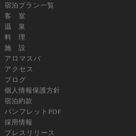
宿泊プラン一覧
客 室
温 泉
料 理
施 設
アロマスパ
アクセス
ブログ
個人情報保護方針
宿泊約款
パンフレットPDF
採用情報
プレスリリース