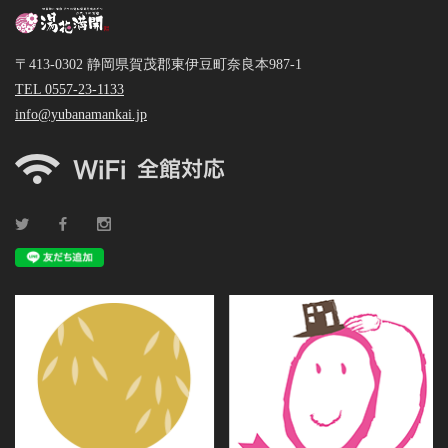
〒413-0302 静岡県賀茂郡東伊豆町奈良本987-1
TEL 0557-23-1133
info@yubanamankai.jp