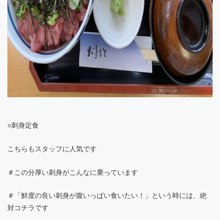
○刺身定食
こちらもスタッフに人気です
＃この分厚い刺身がこんなに乗っています
＃「鮮度の良い刺身が腹いっぱい食いたい！」という時には、絶
対コチラです