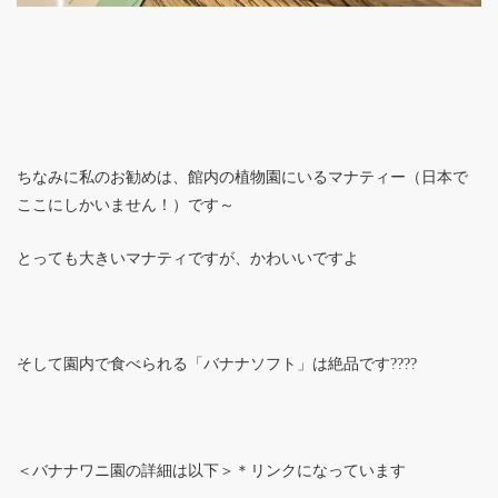
ちなみに私のお勧めは、館内の植物園にいるマナティー（日本で
ここにしかいません！）です～
とっても大きいマナティですが、かわいいですよ
そして園内で食べられる「バナナソフト」は絶品です????
＜バナナワニ園の詳細は以下＞＊リンクになっています