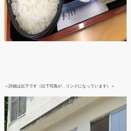
＜詳細は以下です（以下写真が、リンクになっています）＞