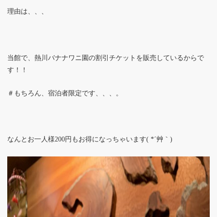
理由は、、、
当館で、熱川バナナワニ園の割引チケットを販売しているからで
す！！
＃もちろん、宿泊者限定です、、、。
なんとお一人様200円もお得になっちゃいます( *´艸｀)