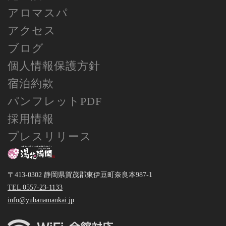
アロマスパ
アクセス
ブログ
個人情報保護方針
宿泊約款
パンフレットPDF
採用情報
プレスリリース
〒413-0302 静岡県賀茂郡東伊豆町奈良本987-1
TEL 0557-23-1133
info@yubanamankai.jp