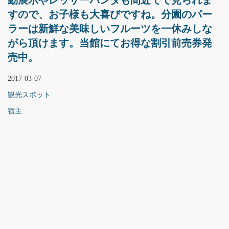
動展示やレッサーパンダも間近でで見られま
すので、お子様も大喜びですね。分園のパー
ラーは新鮮な美味しいフルーツを一休みしな
がら頂けます。当館にてお得な割引前売券発
売中。
2017-03-07
観光スポット
宿主