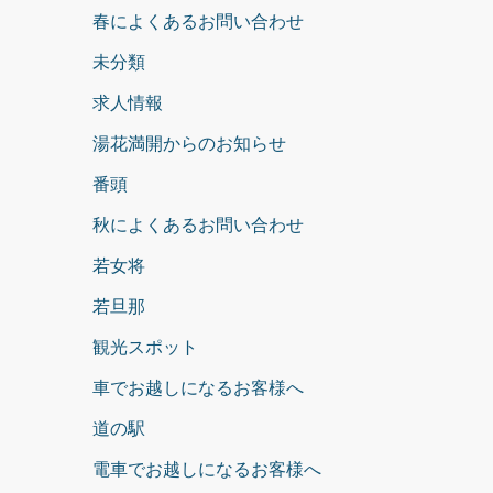
春によくあるお問い合わせ
未分類
求人情報
湯花満開からのお知らせ
番頭
秋によくあるお問い合わせ
若女将
若旦那
観光スポット
車でお越しになるお客様へ
道の駅
電車でお越しになるお客様へ