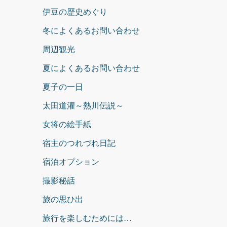
伊豆の歴史めぐり
冬によくあるお問い合わせ
周辺観光
夏によくあるお問い合わせ
夏子の一日
太田道灌～熱川伝説～
女将の絵手紙
宿主のつれづれ日記
宿泊オプション
撮影秘話
旅の思ひ出
旅行を楽しむためには…