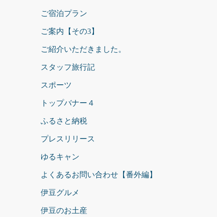
ご宿泊プラン
ご案内【その3】
ご紹介いただきました。
スタッフ旅行記
スポーツ
トップバナー４
ふるさと納税
プレスリリース
ゆるキャン
よくあるお問い合わせ【番外編】
伊豆グルメ
伊豆のお土産