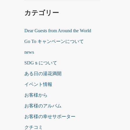
カテゴリー
Dear Guests from Around the World
Go To キャンペーンについて
news
SDGｓについて
ある日の湯花満開
イベント情報
お客様から
お客様のアルバム
お客様の幸せサポーター
クチコミ