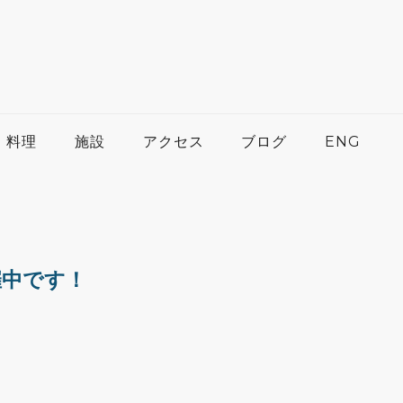
料理
施設
アクセス
ブログ
ENG
催中です！