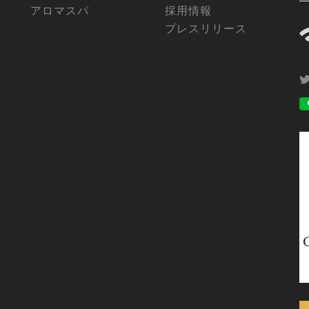
アロマスパ
採用情報
プレスリリース