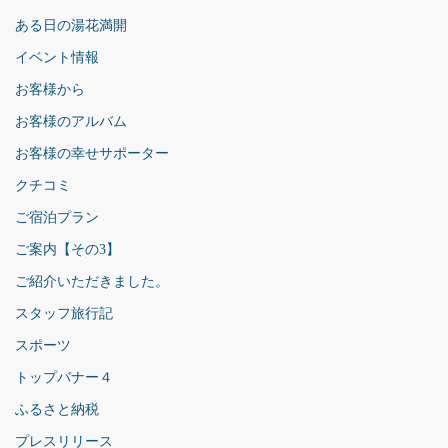
ある日の湯花満開
イベント情報
お客様から
お客様のアルバム
お客様の幸せサポーター
クチコミ
ご宿泊プラン
ご案内【その3】
ご紹介いただきました。
スタッフ旅行記
スポーツ
トップバナー４
ふるさと納税
プレスリリース