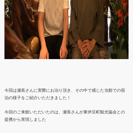
今回は瀬長さんに実際にお泊り頂き、その中で感じた当館での宿
泊の様子をご紹介いただきました！
今回のご来館いただいたのは、瀬長さんが東伊豆町観光協会との
提携から実現しました