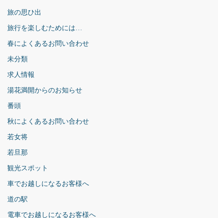
旅の思ひ出
旅行を楽しむためには…
春によくあるお問い合わせ
未分類
求人情報
湯花満開からのお知らせ
番頭
秋によくあるお問い合わせ
若女将
若旦那
観光スポット
車でお越しになるお客様へ
道の駅
電車でお越しになるお客様へ