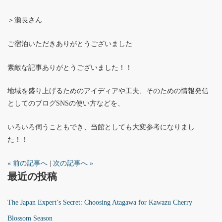
＞瀬長さん
ご宿泊いただきありがとうございました
素敵な記事ありがとうございました！！
地域を盛り上げるためのアイディアや工夫、そのための情報発信
としてのブログSNSの使い方などを、
いろいろ伺うこともでき、当館としても大変参考になりまし
た！！
« 前の記事へ
|
次の記事へ »
最近の投稿
The Japan Expert’s Secret: Choosing Atagawa for Kawazu Cherry
Blossom Season