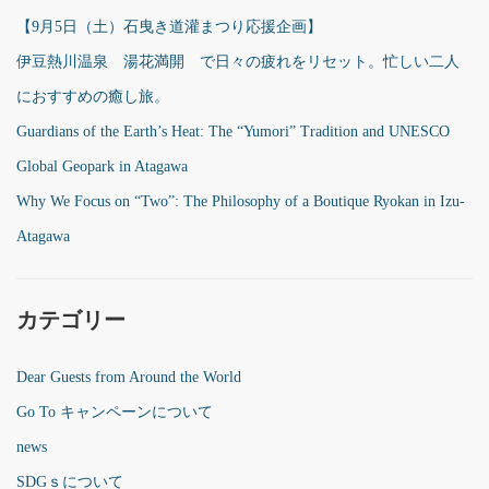
【9月5日（土）石曳き道灌まつり応援企画】
伊豆熱川温泉 湯花満開 で日々の疲れをリセット。忙しい二人
におすすめの癒し旅。
Guardians of the Earth’s Heat: The “Yumori” Tradition and UNESCO
Global Geopark in Atagawa
Why We Focus on “Two”: The Philosophy of a Boutique Ryokan in Izu-
Atagawa
カテゴリー
Dear Guests from Around the World
Go To キャンペーンについて
news
SDGｓについて