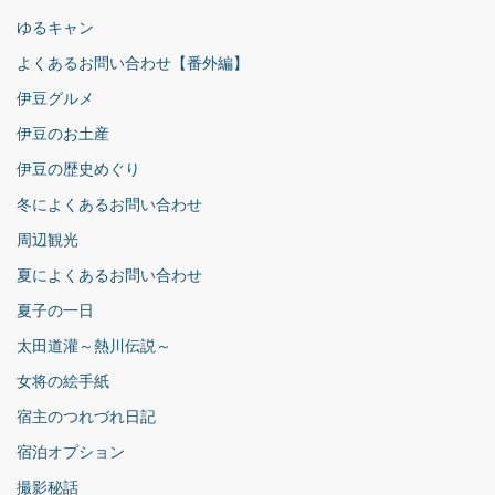
ゆるキャン
よくあるお問い合わせ【番外編】
伊豆グルメ
伊豆のお土産
伊豆の歴史めぐり
冬によくあるお問い合わせ
周辺観光
夏によくあるお問い合わせ
夏子の一日
太田道灌～熱川伝説～
女将の絵手紙
宿主のつれづれ日記
宿泊オプション
撮影秘話