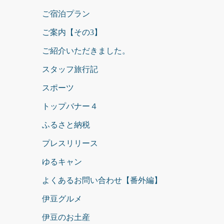
ご宿泊プラン
ご案内【その3】
ご紹介いただきました。
スタッフ旅行記
スポーツ
トップバナー４
ふるさと納税
プレスリリース
ゆるキャン
よくあるお問い合わせ【番外編】
伊豆グルメ
伊豆のお土産