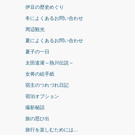
伊豆の歴史めぐり
冬によくあるお問い合わせ
周辺観光
夏によくあるお問い合わせ
夏子の一日
太田道灌～熱川伝説～
女将の絵手紙
宿主のつれづれ日記
宿泊オプション
撮影秘話
旅の思ひ出
旅行を楽しむためには…