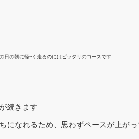
の日の朝に軽~く走るのにはピッタリのコースです
が続きます
ちになれるため、思わずペースが上がっ