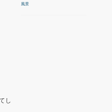
風景
てし