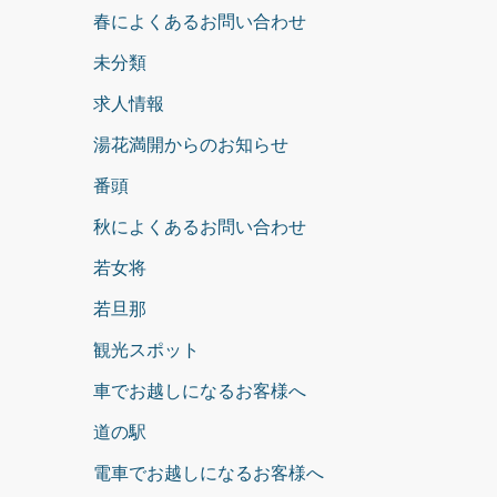
春によくあるお問い合わせ
未分類
求人情報
湯花満開からのお知らせ
番頭
秋によくあるお問い合わせ
若女将
若旦那
観光スポット
車でお越しになるお客様へ
道の駅
電車でお越しになるお客様へ