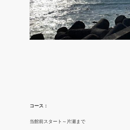
コース：
当館前スタート～片瀬まで