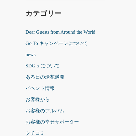
カテゴリー
Dear Guests from Around the World
Go To キャンペーンについて
news
SDGｓについて
ある日の湯花満開
イベント情報
お客様から
お客様のアルバム
お客様の幸せサポーター
クチコミ