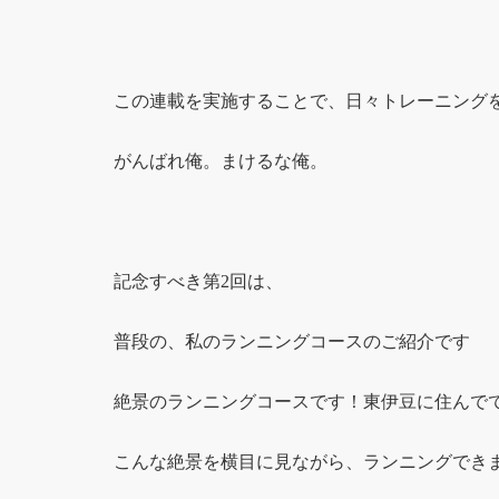
この連載を実施することで、日々トレーニング
がんばれ俺。まけるな俺。
記念すべき第2回は、
普段の、私のランニングコースのご紹介です
絶景のランニングコースです！東伊豆に住んで
こんな絶景を横目に見ながら、ランニングでき