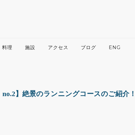
料理
施設
アクセス
ブログ
ENG
020 no.2】絶景のランニングコースのご紹介