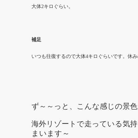
大体2キロぐらい。
補足
いつも往復するので大体4キロぐらいです。休み
ず～～っと、こんな感じの景色
海外リゾートで走っている気持
まいます～