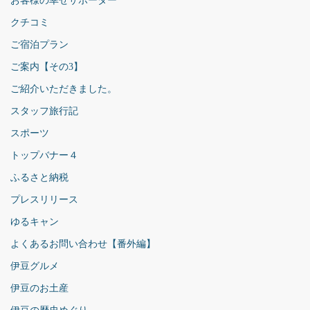
お客様の幸せサポーター
クチコミ
ご宿泊プラン
ご案内【その3】
ご紹介いただきました。
スタッフ旅行記
スポーツ
トップバナー４
ふるさと納税
プレスリリース
ゆるキャン
よくあるお問い合わせ【番外編】
伊豆グルメ
伊豆のお土産