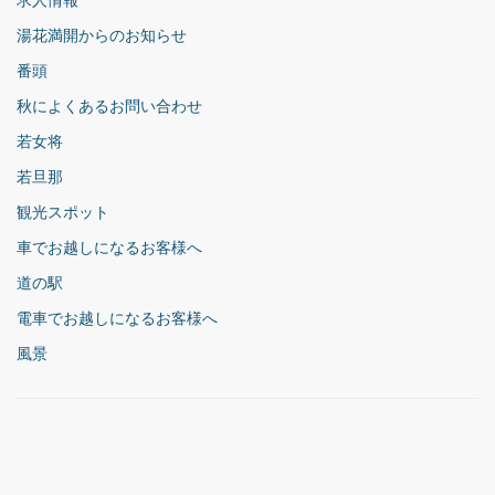
求人情報
湯花満開からのお知らせ
番頭
秋によくあるお問い合わせ
若女将
若旦那
観光スポット
車でお越しになるお客様へ
道の駅
電車でお越しになるお客様へ
風景