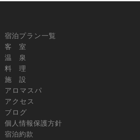
宿泊プラン一覧
客 室
温 泉
料 理
施 設
アロマスパ
アクセス
ブログ
個人情報保護方針
宿泊約款