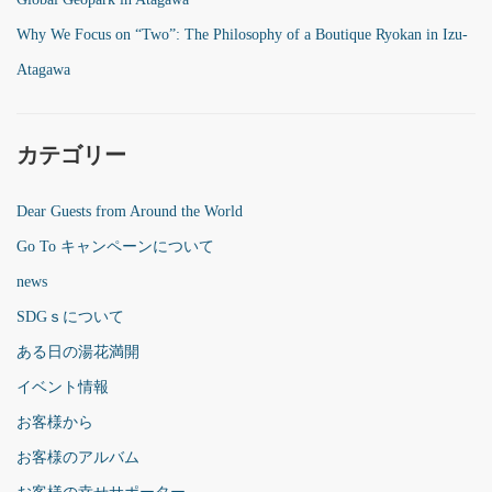
Why We Focus on “Two”: The Philosophy of a Boutique Ryokan in Izu-
Atagawa
カテゴリー
Dear Guests from Around the World
Go To キャンペーンについて
news
SDGｓについて
ある日の湯花満開
イベント情報
お客様から
お客様のアルバム