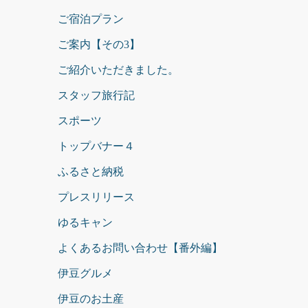
ご宿泊プラン
ご案内【その3】
ご紹介いただきました。
スタッフ旅行記
スポーツ
トップバナー４
ふるさと納税
プレスリリース
ゆるキャン
よくあるお問い合わせ【番外編】
伊豆グルメ
伊豆のお土産