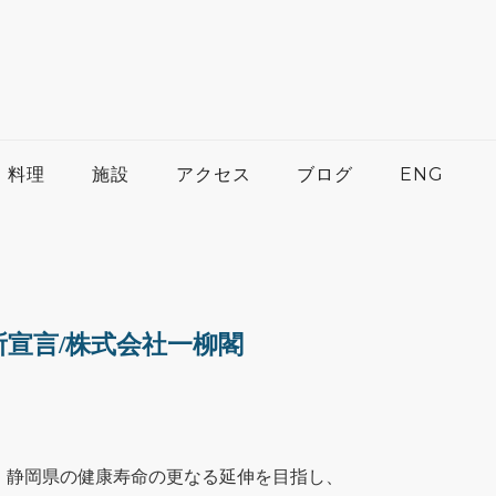
料理
施設
アクセス
ブログ
ENG
宣言/株式会社一柳閣
、静岡県の健康寿命の更なる延伸を目指し、