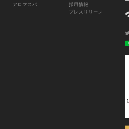
アロマスパ
採用情報
プレスリリース