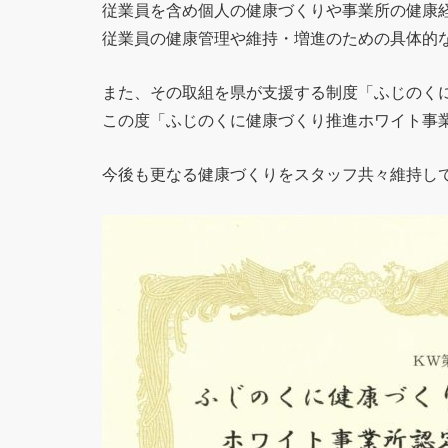
従業員を含め個人の健康づくりや事業所の健康
従業員の健康管理や維持・増進のための具体的
また、その取組を県が支援する制度「ふじのくに
この度「ふじのくに健康づくり推進ホワイト事
今後も更なる健康づくりをスタッフ共々維持し