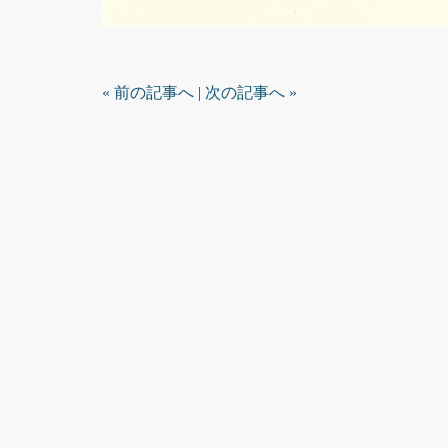
« 前の記事へ
|
次の記事へ »