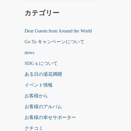
カテゴリー
Dear Guests from Around the World
Go To キャンペーンについて
news
SDGｓについて
ある日の湯花満開
イベント情報
お客様から
お客様のアルバム
お客様の幸せサポーター
クチコミ