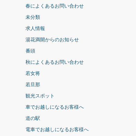
春によくあるお問い合わせ
未分類
求人情報
湯花満開からのお知らせ
番頭
秋によくあるお問い合わせ
若女将
若旦那
観光スポット
車でお越しになるお客様へ
道の駅
電車でお越しになるお客様へ