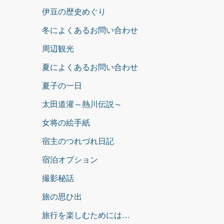
伊豆の歴史めぐり
冬によくあるお問い合わせ
周辺観光
夏によくあるお問い合わせ
夏子の一日
太田道灌～熱川伝説～
女将の絵手紙
宿主のつれづれ日記
宿泊オプション
撮影秘話
旅の思ひ出
旅行を楽しむためには…