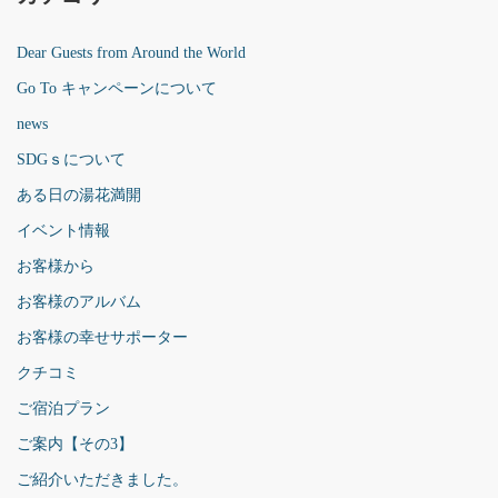
Dear Guests from Around the World
Go To キャンペーンについて
news
SDGｓについて
ある日の湯花満開
イベント情報
お客様から
お客様のアルバム
お客様の幸せサポーター
クチコミ
ご宿泊プラン
ご案内【その3】
ご紹介いただきました。