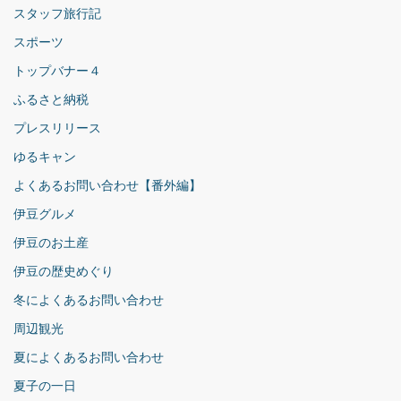
スタッフ旅行記
スポーツ
トップバナー４
ふるさと納税
プレスリリース
ゆるキャン
よくあるお問い合わせ【番外編】
伊豆グルメ
伊豆のお土産
伊豆の歴史めぐり
冬によくあるお問い合わせ
周辺観光
夏によくあるお問い合わせ
夏子の一日