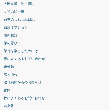
太田道灌～熱川伝説～
女将の絵手紙
宿主のつれづれ日記
宿泊オプション
撮影秘話
旅の思ひ出
旅行を楽しむためには…
春によくあるお問い合わせ
未分類
求人情報
湯花満開からのお知らせ
番頭
秋によくあるお問い合わせ
若女将