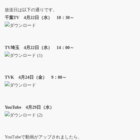
放送日は以下の通りです。
千葉TV 4月22日（水） 10：30～
TV埼玉 4月22日（水） 14：00～
TVK 4月24日（金） 9：00～
YouTube 4月29日（水）
YouTubeで動画がアップされましたら、