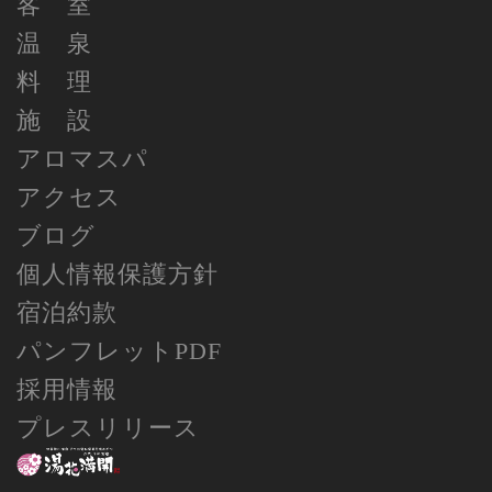
客 室
温 泉
料 理
施 設
アロマスパ
アクセス
ブログ
個人情報保護方針
宿泊約款
パンフレットPDF
採用情報
プレスリリース