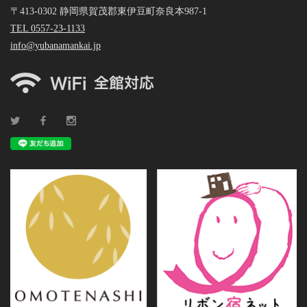
〒413-0302 静岡県賀茂郡東伊豆町奈良本987-1
TEL 0557-23-1133
info@yubanamankai.jp