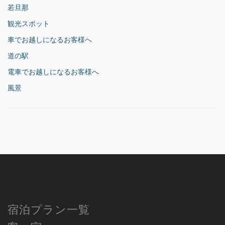
若旦那
観光スポット
車でお越しになるお客様へ
道の駅
電車でお越しになるお客様へ
風景
宿泊プラン一覧