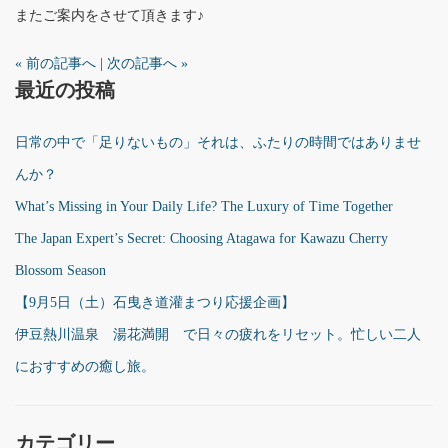
またご案内をさせて頂きます♪
« 前の記事へ
|
次の記事へ »
最近の投稿
日常の中で「足りないもの」それは、ふたりの時間ではありませ
んか？
What’s Missing in Your Daily Life? The Luxury of Time Together
The Japan Expert’s Secret: Choosing Atagawa for Kawazu Cherry
Blossom Season
【9月5日（土）石曳き道灌まつり応援企画】
伊豆熱川温泉 湯花満開 で日々の疲れをリセット。忙しい二人
におすすめの癒し旅。
カテゴリー