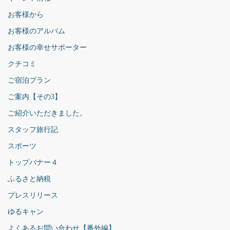
お客様から
お客様のアルバム
お客様の幸せサポーター
クチコミ
ご宿泊プラン
ご案内【その3】
ご紹介いただきました。
スタッフ旅行記
スポーツ
トップバナー４
ふるさと納税
プレスリリース
ゆるキャン
よくあるお問い合わせ【番外編】