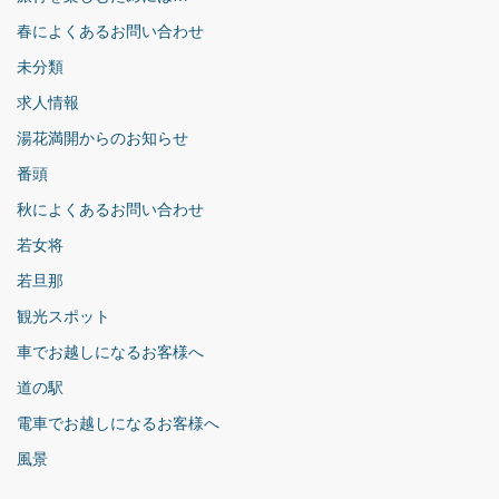
春によくあるお問い合わせ
未分類
求人情報
湯花満開からのお知らせ
番頭
秋によくあるお問い合わせ
若女将
若旦那
観光スポット
車でお越しになるお客様へ
道の駅
電車でお越しになるお客様へ
風景