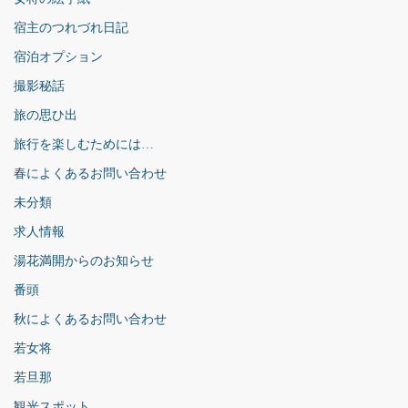
宿主のつれづれ日記
宿泊オプション
撮影秘話
旅の思ひ出
旅行を楽しむためには…
春によくあるお問い合わせ
未分類
求人情報
湯花満開からのお知らせ
番頭
秋によくあるお問い合わせ
若女将
若旦那
観光スポット