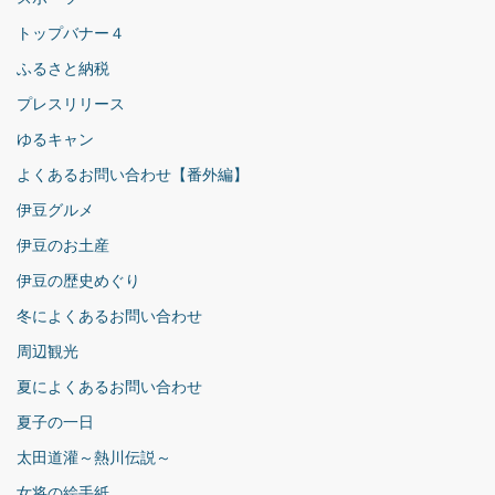
トップバナー４
ふるさと納税
プレスリリース
ゆるキャン
よくあるお問い合わせ【番外編】
伊豆グルメ
伊豆のお土産
伊豆の歴史めぐり
冬によくあるお問い合わせ
周辺観光
夏によくあるお問い合わせ
夏子の一日
太田道灌～熱川伝説～
女将の絵手紙