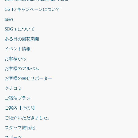
Go To キャンペーンについて
news
SDGｓについて
ある日の湯花満開
イベント情報
お客様から
お客様のアルバム
お客様の幸せサポーター
クチコミ
ご宿泊プラン
ご案内【その3】
ご紹介いただきました。
スタッフ旅行記
スポーツ