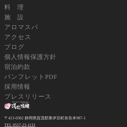
料 理
施 設
アロマスパ
アクセス
ブログ
個人情報保護方針
宿泊約款
パンフレットPDF
採用情報
プレスリリース
〒413-0302 静岡県賀茂郡東伊豆町奈良本987-1
TEL 0557-23-1133