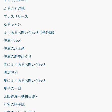
トップバナー４
ふるさと納税
プレスリリース
ゆるキャン
よくあるお問い合わせ【番外編】
伊豆グルメ
伊豆のお土産
伊豆の歴史めぐり
冬によくあるお問い合わせ
周辺観光
夏によくあるお問い合わせ
夏子の一日
太田道灌～熱川伝説～
女将の絵手紙