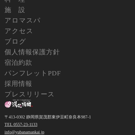
施 設
アロマスパ
アクセス
ブログ
個人情報保護方針
宿泊約款
パンフレットPDF
採用情報
プレスリリース
〒413-0302 静岡県賀茂郡東伊豆町奈良本987-1
TEL 0557-23-1133
info@yubanamankai.jp