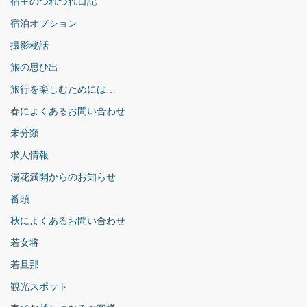
宿主のつれづれ日記
宿泊オプション
撮影秘話
旅の思ひ出
旅行を楽しむためには…
春によくあるお問い合わせ
未分類
求人情報
湯花満開からのお知らせ
番頭
秋によくあるお問い合わせ
若女将
若旦那
観光スポット