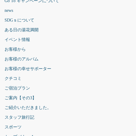
Go To キャンペーンについて
news
SDGｓについて
ある日の湯花満開
イベント情報
お客様から
お客様のアルバム
お客様の幸せサポーター
クチコミ
ご宿泊プラン
ご案内【その3】
ご紹介いただきました。
スタッフ旅行記
スポーツ