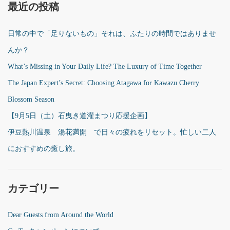
最近の投稿
日常の中で「足りないもの」それは、ふたりの時間ではありませ
んか？
What’s Missing in Your Daily Life? The Luxury of Time Together
The Japan Expert’s Secret: Choosing Atagawa for Kawazu Cherry
Blossom Season
【9月5日（土）石曳き道灌まつり応援企画】
伊豆熱川温泉 湯花満開 で日々の疲れをリセット。忙しい二人
におすすめの癒し旅。
カテゴリー
Dear Guests from Around the World