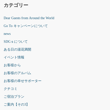
カテゴリー
Dear Guests from Around the World
Go To キャンペーンについて
news
SDGｓについて
ある日の湯花満開
イベント情報
お客様から
お客様のアルバム
お客様の幸せサポーター
クチコミ
ご宿泊プラン
ご案内【その3】