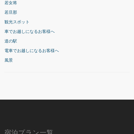
若女将
若旦那
観光スポット
車でお越しになるお客様へ
道の駅
電車でお越しになるお客様へ
風景
宿泊プラン一覧