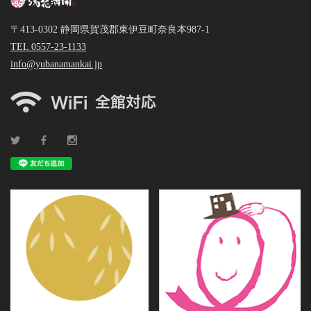
〒413-0302 静岡県賀茂郡東伊豆町奈良本987-1
TEL 0557-23-1133
info@yubanamankai.jp