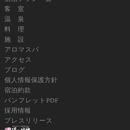
客 室
温 泉
料 理
施 設
アロマスパ
アクセス
ブログ
個人情報保護方針
宿泊約款
パンフレットPDF
採用情報
プレスリリース