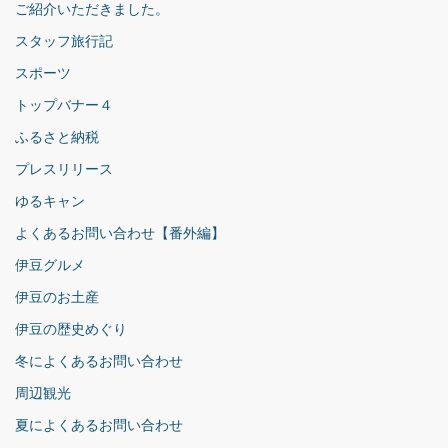
ご紹介いただきました。
スタッフ旅行記
スポーツ
トップバナー４
ふるさと納税
プレスリリース
ゆるキャン
よくあるお問い合わせ【番外編】
伊豆グルメ
伊豆のお土産
伊豆の歴史めぐり
冬によくあるお問い合わせ
周辺観光
夏によくあるお問い合わせ