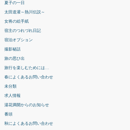
夏子の一日
太田道灌～熱川伝説～
女将の絵手紙
宿主のつれづれ日記
宿泊オプション
撮影秘話
旅の思ひ出
旅行を楽しむためには…
春によくあるお問い合わせ
未分類
求人情報
湯花満開からのお知らせ
番頭
秋によくあるお問い合わせ