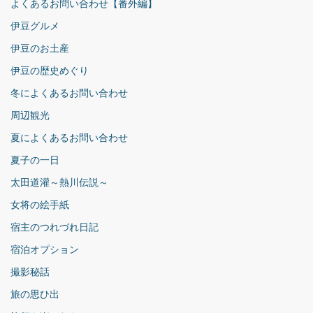
よくあるお問い合わせ【番外編】
伊豆グルメ
伊豆のお土産
伊豆の歴史めぐり
冬によくあるお問い合わせ
周辺観光
夏によくあるお問い合わせ
夏子の一日
太田道灌～熱川伝説～
女将の絵手紙
宿主のつれづれ日記
宿泊オプション
撮影秘話
旅の思ひ出