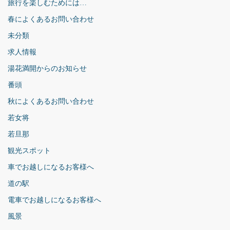
旅行を楽しむためには…
春によくあるお問い合わせ
未分類
求人情報
湯花満開からのお知らせ
番頭
秋によくあるお問い合わせ
若女将
若旦那
観光スポット
車でお越しになるお客様へ
道の駅
電車でお越しになるお客様へ
風景