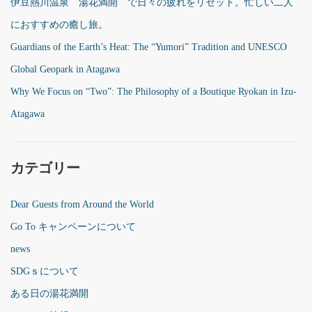
伊豆熱川温泉 湯花満開 で日々の疲れをリセット。忙しい二人
におすすめの癒し旅。
Guardians of the Earth’s Heat: The “Yumori” Tradition and UNESCO
Global Geopark in Atagawa
Why We Focus on “Two”: The Philosophy of a Boutique Ryokan in Izu-
Atagawa
カテゴリー
Dear Guests from Around the World
Go To キャンペーンについて
news
SDGｓについて
ある日の湯花満開