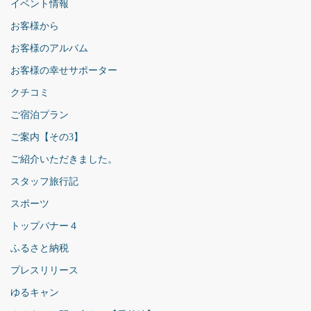
イベント情報
お客様から
お客様のアルバム
お客様の幸せサポーター
クチコミ
ご宿泊プラン
ご案内【その3】
ご紹介いただきました。
スタッフ旅行記
スポーツ
トップバナー４
ふるさと納税
プレスリリース
ゆるキャン