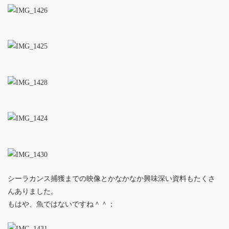
シーラカンス捕獲までの映像とかなかなか興味深い資料もたくさ
んありました。
もはや、魚ではないですね＾＾；