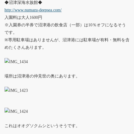
◆沼津深海水族館◆
http://www.numazu-deepsea.com/
入園料は大人1600円
※入園券の半券で沼津港の飲食店（一部）は10％オフになるそう
です。
※専用駐車場はありませんが、沼津港には駐車場が有料・無料を含
めたくさんあります。
場所は沼津港の仲見世の奥にあります。
これはオオグソクムシというそうです。