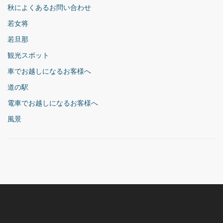
秋によくあるお問い合わせ
若女将
若旦那
観光スポット
車でお越しになるお客様へ
道の駅
電車でお越しになるお客様へ
風景