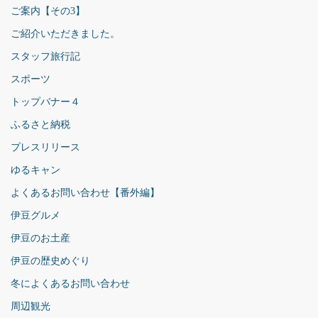
ご案内【その3】
ご紹介いただきました。
スタッフ旅行記
スポーツ
トップバナー４
ふるさと納税
プレスリリース
ゆるキャン
よくあるお問い合わせ【番外編】
伊豆グルメ
伊豆のお土産
伊豆の歴史めぐり
冬によくあるお問い合わせ
周辺観光