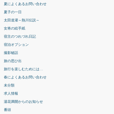
夏によくあるお問い合わせ
夏子の一日
太田道灌～熱川伝説～
女将の絵手紙
宿主のつれづれ日記
宿泊オプション
撮影秘話
旅の思ひ出
旅行を楽しむためには…
春によくあるお問い合わせ
未分類
求人情報
湯花満開からのお知らせ
番頭