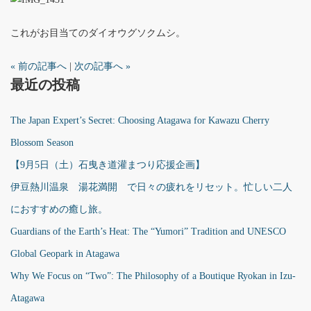
これがお目当てのダイオウグソクムシ。
« 前の記事へ
|
次の記事へ »
最近の投稿
The Japan Expert’s Secret: Choosing Atagawa for Kawazu Cherry
Blossom Season
【9月5日（土）石曳き道灌まつり応援企画】
伊豆熱川温泉 湯花満開 で日々の疲れをリセット。忙しい二人
におすすめの癒し旅。
Guardians of the Earth’s Heat: The “Yumori” Tradition and UNESCO
Global Geopark in Atagawa
Why We Focus on “Two”: The Philosophy of a Boutique Ryokan in Izu-
Atagawa