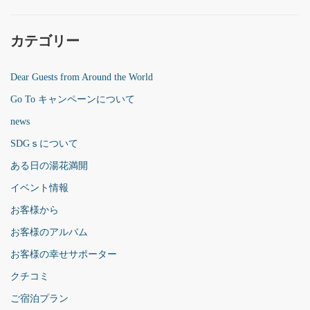
カテゴリー
Dear Guests from Around the World
Go To キャンペーンについて
news
SDGｓについて
ある日の湯花満開
イベント情報
お客様から
お客様のアルバム
お客様の幸せサポーター
クチコミ
ご宿泊プラン