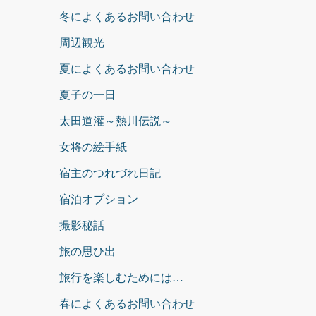
冬によくあるお問い合わせ
周辺観光
夏によくあるお問い合わせ
夏子の一日
太田道灌～熱川伝説～
女将の絵手紙
宿主のつれづれ日記
宿泊オプション
撮影秘話
旅の思ひ出
旅行を楽しむためには…
春によくあるお問い合わせ