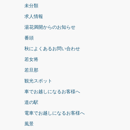
未分類
求人情報
湯花満開からのお知らせ
番頭
秋によくあるお問い合わせ
若女将
若旦那
観光スポット
車でお越しになるお客様へ
道の駅
電車でお越しになるお客様へ
風景