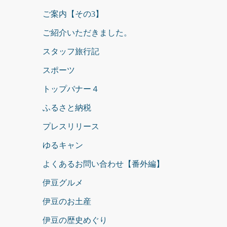
ご案内【その3】
ご紹介いただきました。
スタッフ旅行記
スポーツ
トップバナー４
ふるさと納税
プレスリリース
ゆるキャン
よくあるお問い合わせ【番外編】
伊豆グルメ
伊豆のお土産
伊豆の歴史めぐり