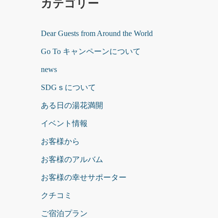
カテゴリー
Dear Guests from Around the World
Go To キャンペーンについて
news
SDGｓについて
ある日の湯花満開
イベント情報
お客様から
お客様のアルバム
お客様の幸せサポーター
クチコミ
ご宿泊プラン