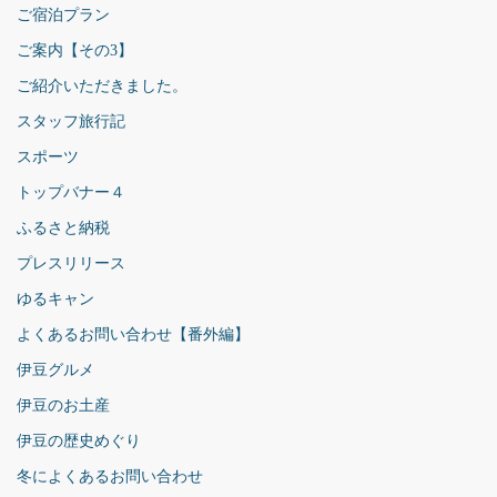
ご宿泊プラン
ご案内【その3】
ご紹介いただきました。
スタッフ旅行記
スポーツ
トップバナー４
ふるさと納税
プレスリリース
ゆるキャン
よくあるお問い合わせ【番外編】
伊豆グルメ
伊豆のお土産
伊豆の歴史めぐり
冬によくあるお問い合わせ