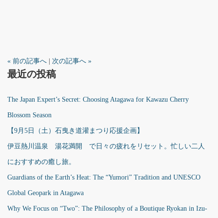
« 前の記事へ
|
次の記事へ »
最近の投稿
The Japan Expert’s Secret: Choosing Atagawa for Kawazu Cherry
Blossom Season
【9月5日（土）石曳き道灌まつり応援企画】
伊豆熱川温泉 湯花満開 で日々の疲れをリセット。忙しい二人
におすすめの癒し旅。
Guardians of the Earth’s Heat: The “Yumori” Tradition and UNESCO
Global Geopark in Atagawa
Why We Focus on “Two”: The Philosophy of a Boutique Ryokan in Izu-