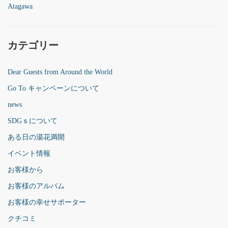
Atagawa
カテゴリー
Dear Guests from Around the World
Go To キャンペーンについて
news
SDGｓについて
ある日の湯花満開
イベント情報
お客様から
お客様のアルバム
お客様の幸せサポーター
クチコミ