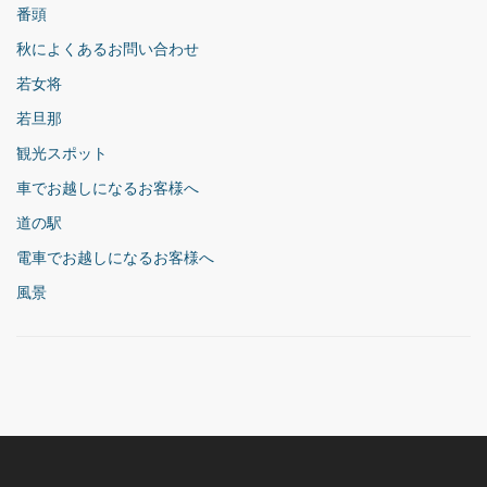
番頭
秋によくあるお問い合わせ
若女将
若旦那
観光スポット
車でお越しになるお客様へ
道の駅
電車でお越しになるお客様へ
風景