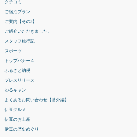
クチコミ
ご宿泊プラン
ご案内【その3】
ご紹介いただきました。
スタッフ旅行記
スポーツ
トップバナー４
ふるさと納税
プレスリリース
ゆるキャン
よくあるお問い合わせ【番外編】
伊豆グルメ
伊豆のお土産
伊豆の歴史めぐり