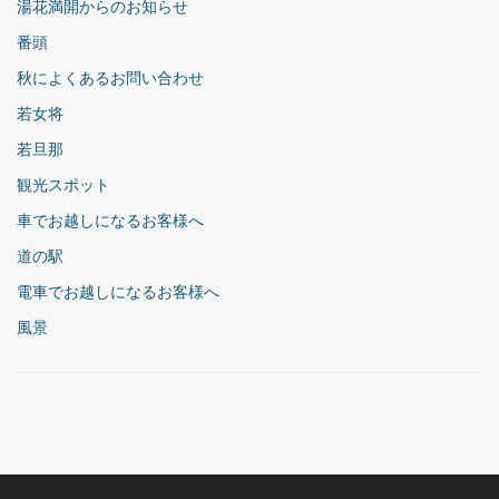
湯花満開からのお知らせ
番頭
秋によくあるお問い合わせ
若女将
若旦那
観光スポット
車でお越しになるお客様へ
道の駅
電車でお越しになるお客様へ
風景