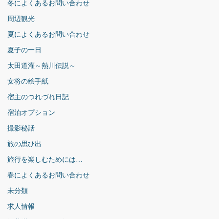
冬によくあるお問い合わせ
周辺観光
夏によくあるお問い合わせ
夏子の一日
太田道灌～熱川伝説～
女将の絵手紙
宿主のつれづれ日記
宿泊オプション
撮影秘話
旅の思ひ出
旅行を楽しむためには…
春によくあるお問い合わせ
未分類
求人情報