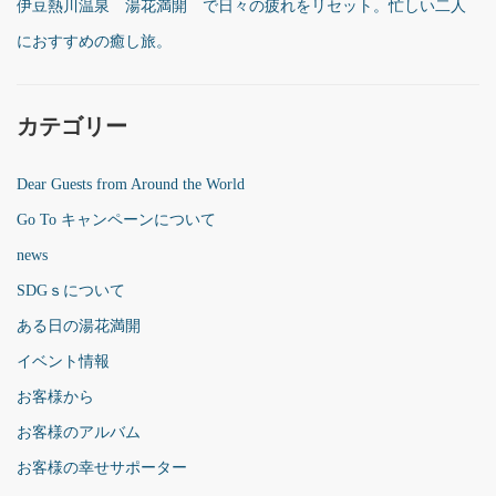
伊豆熱川温泉 湯花満開 で日々の疲れをリセット。忙しい二人
におすすめの癒し旅。
カテゴリー
Dear Guests from Around the World
Go To キャンペーンについて
news
SDGｓについて
ある日の湯花満開
イベント情報
お客様から
お客様のアルバム
お客様の幸せサポーター