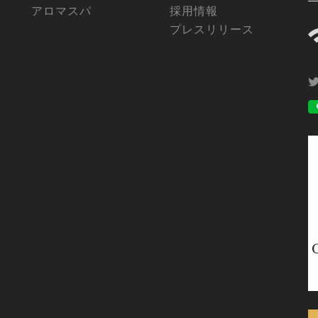
アロマスパ
採用情報
プレスリリース