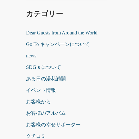
カテゴリー
Dear Guests from Around the World
Go To キャンペーンについて
news
SDGｓについて
ある日の湯花満開
イベント情報
お客様から
お客様のアルバム
お客様の幸せサポーター
クチコミ