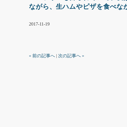
ながら、生ハムやピザを食べな
2017-11-19
« 前の記事へ
|
次の記事へ »