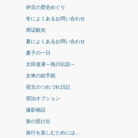
伊豆の歴史めぐり
冬によくあるお問い合わせ
周辺観光
夏によくあるお問い合わせ
夏子の一日
太田道灌～熱川伝説～
女将の絵手紙
宿主のつれづれ日記
宿泊オプション
撮影秘話
旅の思ひ出
旅行を楽しむためには…