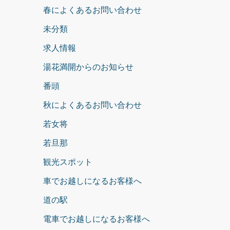
春によくあるお問い合わせ
未分類
求人情報
湯花満開からのお知らせ
番頭
秋によくあるお問い合わせ
若女将
若旦那
観光スポット
車でお越しになるお客様へ
道の駅
電車でお越しになるお客様へ