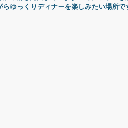
がらゆっくりディナーを楽しみたい場所で