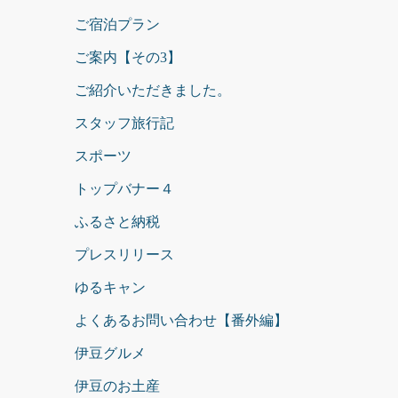
ご宿泊プラン
ご案内【その3】
ご紹介いただきました。
スタッフ旅行記
スポーツ
トップバナー４
ふるさと納税
プレスリリース
ゆるキャン
よくあるお問い合わせ【番外編】
伊豆グルメ
伊豆のお土産