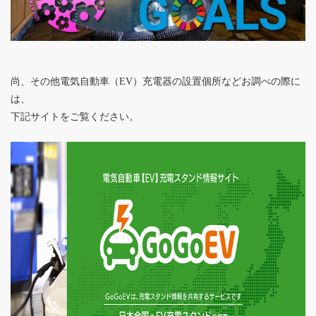
尚、その他電気自動車（EV）充電器の設置個所などお調べの際に
は、
下記サイトをご覧ください。