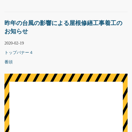
昨年の台風の影響による屋根修繕工事着工の
お知らせ
2020-02-19
トップバナー４
番頭