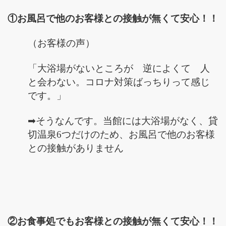
①お風呂で他のお客様との接触が無くて安心！！
（お客様の声）
「大浴場がないところが 逆によくて 人
と会わない。コロナ対策ばっちりって感じ
です。」
➡そうなんです。当館には大浴場がなく、貸
切温泉6つだけのため、お風呂で他のお客様
との接触がありません
②お食事処でもお客様との接触が無くて安心！！