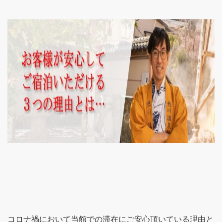
コロナ禍において当館での滞在にご安心頂いている理由と