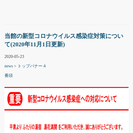
当館の新型コロナウイルス感染症対策につい
て(2020年11月1日更新)
2020-05-23
news
>
トップバナー４
番頭