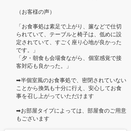
（お客様の声）
「お食事処は素足で上がり、簾などで仕切
られていて、テーブルと椅子は、低めに設
定されていて、すごく座り心地が良かった
です。」
「夕・朝食も会場食ながら、個室感覚で接
客対応も良かった。」
➡半個室風のお食事処で、密閉されていない
ことから換気も十分に行え、安心してお食
事を召し上がっていただけます
➡お部屋タイプによっては、部屋食のご用意
もございます