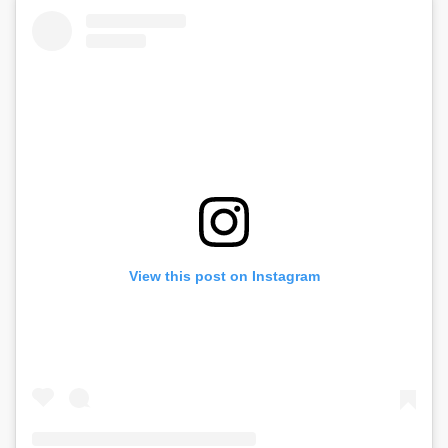
View this post on Instagram