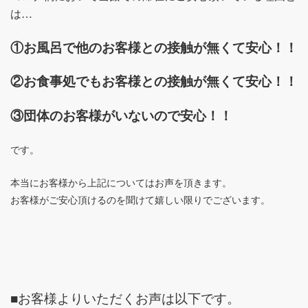
は…
①お風呂で他のお客様との接触が無くて安心！！
②お食事処でもお客様との接触が無くて安心！！
③団体のお客様がいないので安心！！
です。
本当にお客様から上記についてはお声を頂きます。
お客様がご安心頂けるのを聞けて嬉しい限りでございます。
■お客様よりいただくお声は以下です。