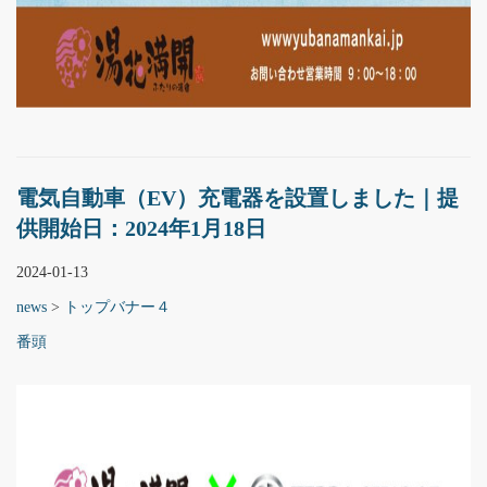
電気自動車（EV）充電器を設置しました｜提
供開始日：2024年1月18日
2024-01-13
news
>
トップバナー４
番頭