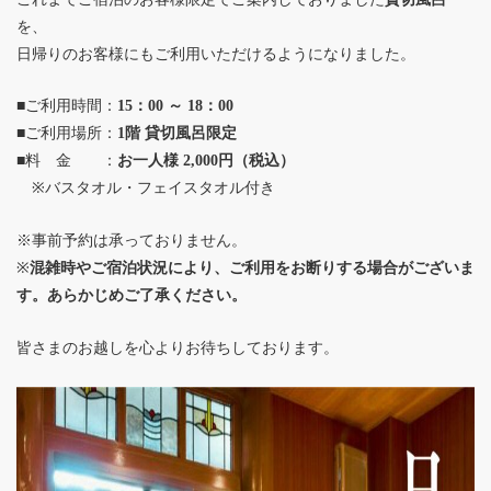
を、
日帰りのお客様にもご利用いただけるようになりました。
■ご利用時間：
15：00 ～ 18：00
■ご利用場所：
1階 貸切風呂限定
■料 金 ：
お一人様 2,000円（税込）
※バスタオル・フェイスタオル付き
※事前予約は承っておりません。
※
混雑時やご宿泊状況により、ご利用をお断りする場合がございま
す。あらかじめご了承ください。
皆さまのお越しを心よりお待ちしております。