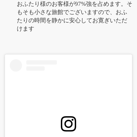
おふたり様のお客様が97%強を占めます。そ
もそも小さな旅館でございますので、おふ
たりの時間を静かに安心してお寛ぎいただ
けます