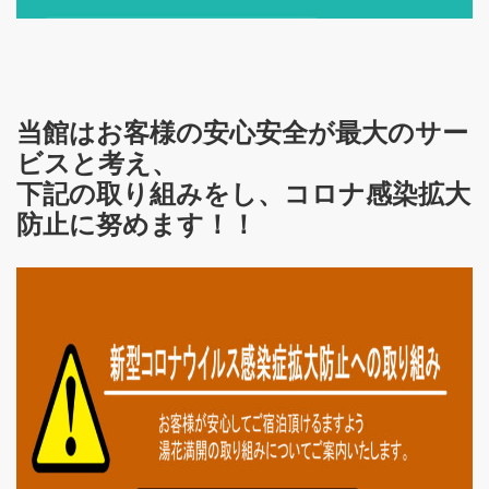
当館はお客様の安心安全が最大のサー
ビスと考え、
下記の取り組みをし、コロナ感染拡大
防止に努めます！！