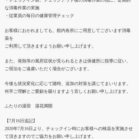
・チェックイン前、チェックアウト後の消毒作業の他に、定期的
な消毒作業の実施
・従業員の毎日の健康管理チェック
お客様におかれましても、館内各所にご用意してございます消毒
薬を
ご利用して頂きますようお願い申し上げます。
また、発熱等の風邪症状が見られるときは保健所に指導に従い、
ご宿泊をご遠慮いただく場合がございます。
今後も状況変化に応じて随時、追加の対策を講じてまいります。
何卒ご理解とご愛顧を賜りますよう宜しくお願い申し上げます。
ふたりの湯宿 湯花満開
【7月16日追記】
2020年7月16日より、チェックイン時にお客様への検温を実施させ
て頂きますのでご協力をお願い申し上げます。