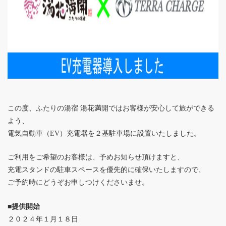
この度、ふたりの湯宿 湯花満開ではお客様が安心して旅ができる
よう、
電気自動車（EV）充電器を２基駐車場に設置いたしました。
ご利用をご希望のお客様は、予めお知らせ頂けますと、
充電スタンドの駐車スペースを優先的に確保いたしますので、
ご予約時にどうぞお申しつけくださいませ。
■提供開始
２０２４年１月１８日