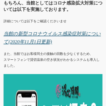
もちろん、当館としてはコロナ感染拡大対策につ
いては以下を実施しております。
詳細については以下をご確認くださいませ
当館の新型コロナウイルス感染症対策につい
て(2020年11月1日更新)
また、当館ではお客様同士の接触の回数を少なくするため、
スマートフォンで貸切温泉の空き状況がわかるシステムも導入し
ました。