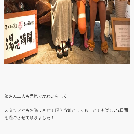
娘さん二人も元気でかわいらしく、
スタッフともお喋りさせて頂き当館としても、とても楽しい2日間
を過ごさせて頂きました！