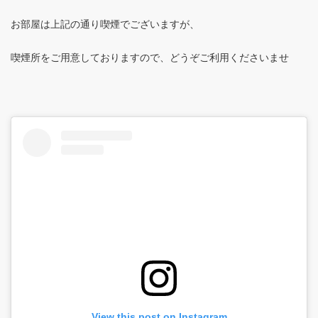
お部屋は上記の通り喫煙でございますが、
喫煙所をご用意しておりますので、どうぞご利用くださいませ
View this post on Instagram