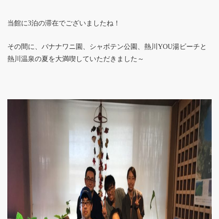
当館に3泊の滞在でございましたね！
その間に、バナナワニ園、シャボテン公園、熱川YOU湯ビーチと
熱川温泉の夏を大満喫していただきました～