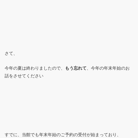
さて、
今年の夏は終わりましたので、
もう忘れて
、今年の年末年始のお
話をさせてください
すでに、当館でも年末年始のご予約の受付が始まっており、