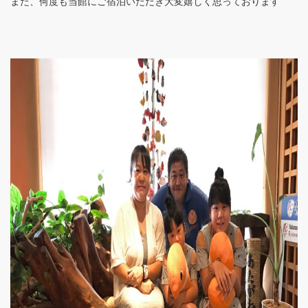
また、何度も当館にご宿泊いただき大変嬉しく思っております