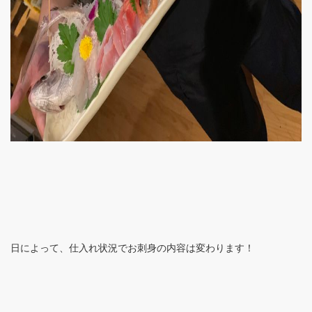
日によって、仕入れ状況でお刺身の内容は変わります！