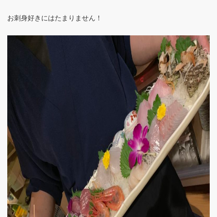
お刺身好きにはたまりません！