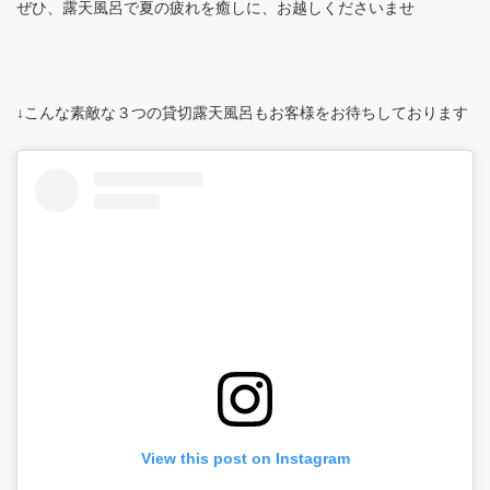
ぜひ、露天風呂で夏の疲れを癒しに、お越しくださいませ
↓こんな素敵な３つの貸切露天風呂もお客様をお待ちしております
View this post on Instagram