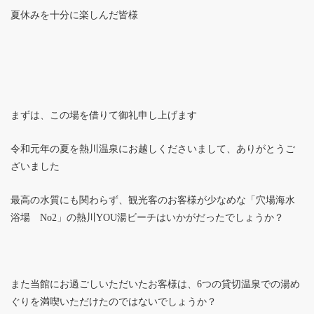
夏休みを十分に楽しんだ皆様
まずは、この場を借りて御礼申し上げます
令和元年の夏を熱川温泉にお越しくださいまして、ありがとうご
ざいました
最高の水質にも関わらず、観光客のお客様が少なめな「穴場海水
浴場 No2」の熱川YOU湯ビーチはいかがだったでしょうか？
また当館にお過ごしいただいたお客様は、6つの貸切温泉での湯め
ぐりを満喫いただけたのではないでしょうか？