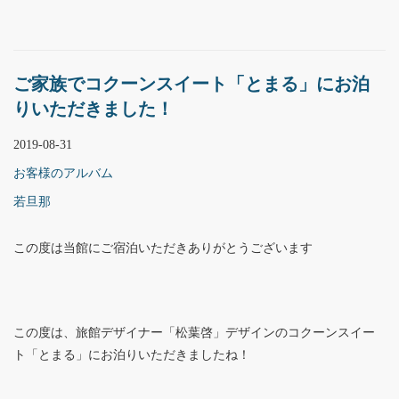
ご家族でコクーンスイート「とまる」にお泊
りいただきました！
2019-08-31
お客様のアルバム
若旦那
この度は当館にご宿泊いただきありがとうございます
この度は、旅館デザイナー「松葉啓」デザインのコクーンスイー
ト「とまる」にお泊りいただきましたね！