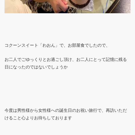
コクーンスイート「わおん」で、お部屋食でしたので、
お二人でごゆっくりとお過ごし頂け、お二人にとって記憶に残る
日になったのではないでしょうか
今度は男性様から女性様への誕生日のお祝い旅行で、再訪いただ
けること心よりお待ちしております