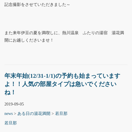
記念撮影をさせていただきました～
また来年伊豆の夏を満喫しに、熱川温泉 ふたりの湯宿 湯花満
開にお越しくださいませ！
年末年始(12/31-1/1)の予約も始まっています
よ！！人気の部屋タイプは急いでください
ね！
2019-09-05
news
>
ある日の湯花満開
>
若旦那
若旦那