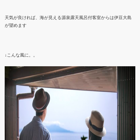
天気が良ければ、海が見える源泉露天風呂付客室からは伊豆大島
が望めます
↓こんな風に。。