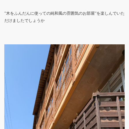
”木をふんだんに使っての純和風の雰囲気のお部屋”を楽しんでいた
だけましたでしょうか