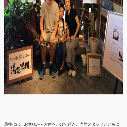
最後には、お客様からお声をかけて頂き、当館スタッフとともに