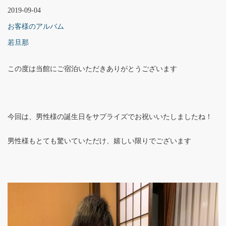
2019-09-04
お客様のアルバム
若旦那
この度は当館にご宿泊いただきありがとうございます
今回は、男性様の誕生日をサプライズでお祝いいたしましたね！
男性様もとても驚いていただけ、嬉しい限りでございます