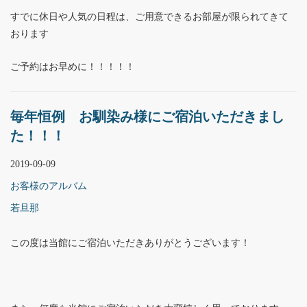
すでに休日や人気の日程は、ご用意できるお部屋が限られてきて
おります
ご予約はお早めに！！！！！
毎年恒例 お馴染み様にご宿泊いただきまし
た！！！
2019-09-09
お客様のアルバム
若旦那
この度は当館にご宿泊いただきありがとうございます！