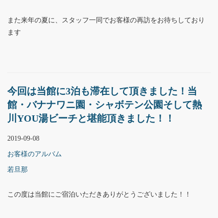
また来年の夏に、スタッフ一同でお客様の再訪をお待ちしており
ます
今回は当館に3泊も滞在して頂きました！当
館・バナナワニ園・シャボテン公園そして熱
川YOU湯ビーチと堪能頂きました！！
2019-09-08
お客様のアルバム
若旦那
この度は当館にご宿泊いただきありがとうございました！！