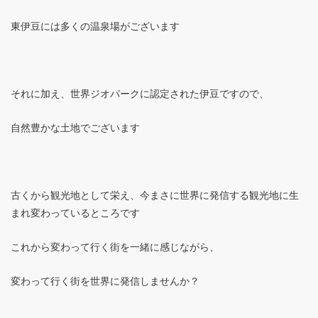
東伊豆には多くの温泉場がございます
それに加え、世界ジオパークに認定された伊豆ですので、
自然豊かな土地でございます
古くから観光地として栄え、今まさに世界に発信する観光地に生
まれ変わっているところです
これから変わって行く街を一緒に感じながら、
変わって行く街を世界に発信しませんか？