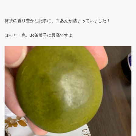
抹茶の香り豊かな記事に、白あんが詰まっていました！
ほっと一息、お茶菓子に最高ですよ