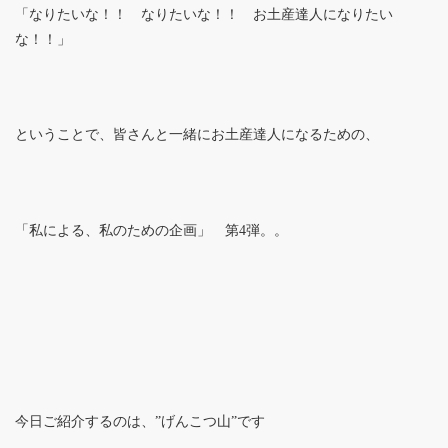
「なりたいな！！ なりたいな！！ お土産達人になりたい
な！！」
ということで、皆さんと一緒にお土産達人になるための、
「私による、私のための企画」 第4弾。。
今日ご紹介するのは、”げんこつ山”です