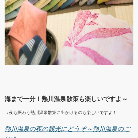
海まで一分！熱川温泉散策も楽しいですよ～
→夜も賑わう熱川温泉散策に出かけるのも楽しいですよ！
熱川温泉の夜の観光にどうぞ～熱川温泉のご