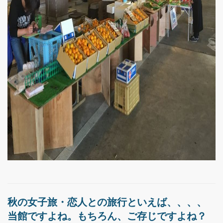
秋の女子旅・恋人との旅行といえば、、、、
当館ですよね。もちろん、ご存じですよね？