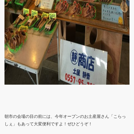
朝市の会場の目の前には、今年オープンのお土産屋さん「こらっ
しぇ」もあって大変便利ですよ！ぜひどうぞ！