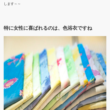
します～～
特に女性に喜ばれるのは、色浴衣ですね