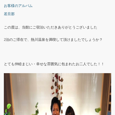
お客様のアルバム
若旦那
この度は、当館にご宿泊いただきありがとうございました
2泊のご滞在で、熱川温泉を満喫して頂けましたでしょうか？
とても仲睦まじい・幸せな雰囲気に包まれたお二人でした！！