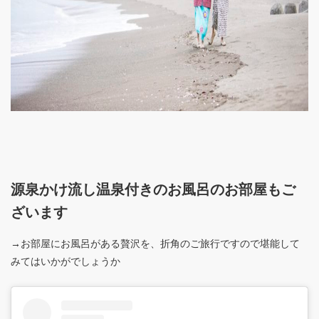
源泉かけ流し温泉付きのお風呂のお部屋もご
ざいます
→お部屋にお風呂がある贅沢を、折角のご旅行ですので堪能して
みてはいかがでしょうか