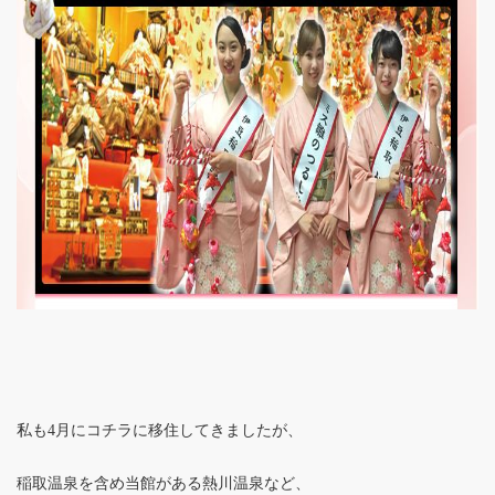
私も4月にコチラに移住してきましたが、
稲取温泉を含め当館がある熱川温泉など、