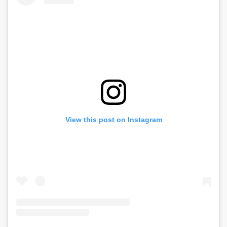
View this post on Instagram