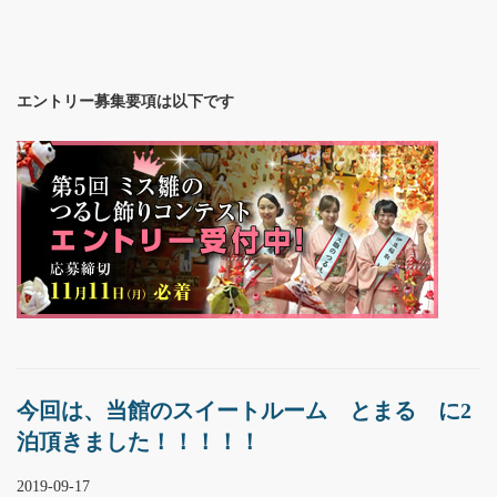
エントリー募集要項は以下です
今回は、当館のスイートルーム とまる に2
泊頂きました！！！！！
2019-09-17