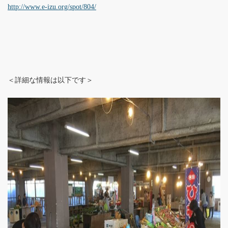
http://www.e-izu.org/spot/804/
＜詳細な情報は以下です＞