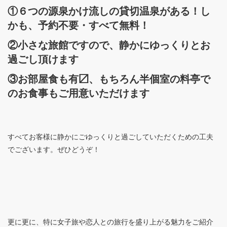
①６つの源泉かけ流しの貸切温泉がある！し
かも、予約不要・すべて無料！
②小さな旅館ですので、静かにゆっくりとお
過ごし頂けます
③お部屋食も有〼、もちろん半個室の料亭で
のお食事もご用意いただけます
すべてお客様に静かにごゆっくりと過ごしていただくための工夫
でございます。ぜひどうぞ！
更に更に、特に女子旅や恋人との旅行を盛り上がる魅力をご紹介