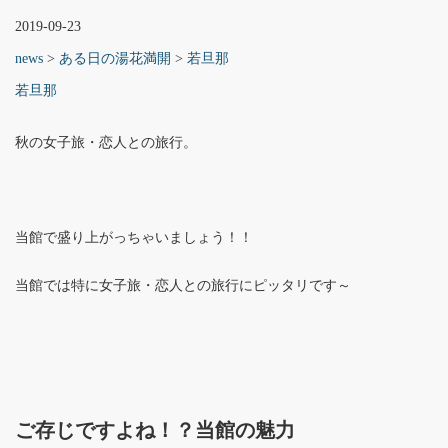
2019-09-23
news
>
ある日の湯花満開
>
若旦那
若旦那
秋の女子旅・恋人との旅行。
当館で盛り上がっちゃいましょう！！
当館では特に女子旅・恋人との旅行にピッタリです～
ご存じですよね！？当館の魅力