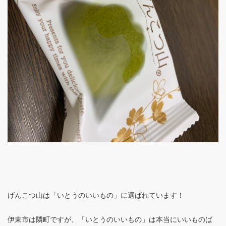
げんこつ山は「いとうのいいもの」に選ばれています！
伊東市は隣町ですが、「いとうのいいもの」は本当にいいものば