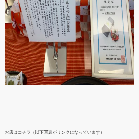
お店はコチラ（以下写真がリンクになっています）