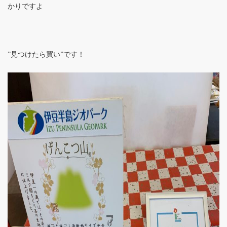
かりですよ
”見つけたら買い”です！